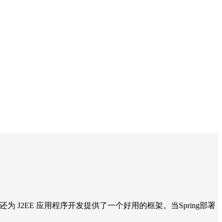
为 J2EE 应用程序开发提供了一个好用的框架。当Spring部署