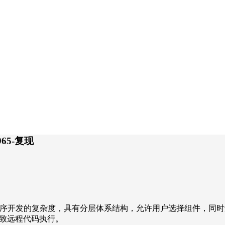
965-复现
低应用程序开发的复杂度，具有分层体系结构，允许用户选择组件，同时还
导致远程代码执行。