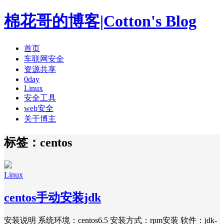
棉花哥的博客|Cotton's Blog
首页
车联网安全
资源共享
0day
Linux
安全工具
web安全
关于博主
标签：centos
Linux
centos手动安装jdk
安装说明 系统环境：centos6.5 安装方式：rpm安装 软件：jdk-