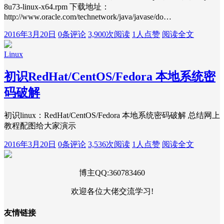
8u73-linux-x64.rpm 下载地址：
http://www.oracle.com/technetwork/java/javase/do…
2016年3月20日
0条评论
3,900次阅读
1人点赞
阅读全文
Linux
初识RedHat/CentOS/Fedora 本地系统密
码破解
初识linux：RedHat/CentOS/Fedora 本地系统密码破解 总结网上
教程配图给大家演示
2016年3月20日
0条评论
3,536次阅读
1人点赞
阅读全文
博主QQ:360783460
欢迎各位大佬交流学习!
友情链接