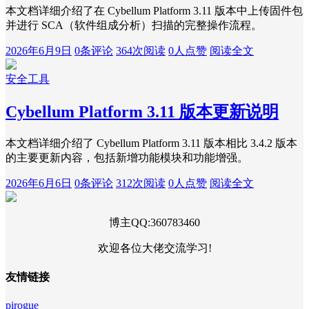
本文档详细介绍了在 Cybellum Platform 3.11 版本中上传固件包
并进行 SCA（软件组成分析）扫描的完整操作流程。
2026年6月9日
0条评论
364次阅读
0人点赞
阅读全文
安全工具
Cybellum Platform 3.11 版本更新说明
本文档详细介绍了 Cybellum Platform 3.11 版本相比 3.4.2 版本
的主要更新内容，包括新增功能模块和功能增强。
2026年6月6日
0条评论
312次阅读
0人点赞
阅读全文
博主QQ:360783460
欢迎各位大佬交流学习!
友情链接
pirogue