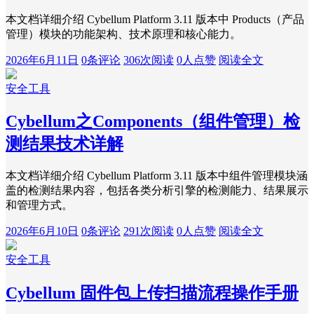
本文档详细介绍 Cybellum Platform 3.11 版本中 Products（产品
管理）模块的功能架构、技术原理和核心能力。
2026年6月11日
0条评论
306次阅读
0人点赞
阅读全文
安全工具
Cybellum之Components（组件管理）检
测结果技术详解
本文档详细介绍 Cybellum Platform 3.11 版本中组件管理模块涵
盖的检测结果内容，包括各类分析引擎的检测能力、结果展示
和管理方式。
2026年6月10日
0条评论
291次阅读
0人点赞
阅读全文
安全工具
Cybellum 固件包上传扫描流程操作手册