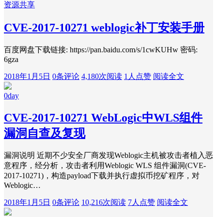
资源共享
CVE-2017-10271 weblogic补丁安装手册
百度网盘下载链接: https://pan.baidu.com/s/1cwKUHw 密码:
6gza
2018年1月5日
0条评论
4,180次阅读
1人点赞
阅读全文
0day
CVE-2017-10271 WebLogic中WLS组件
漏洞自查及复现
漏洞说明 近期不少安全厂商发现Weblogic主机被攻击者植入恶
意程序，经分析，攻击者利用Weblogic WLS 组件漏洞(CVE-
2017-10271)，构造payload下载并执行虚拟币挖矿程序，对
Weblogic…
2018年1月5日
0条评论
10,216次阅读
7人点赞
阅读全文