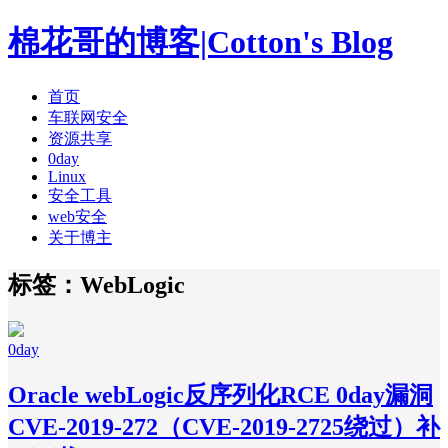
棉花哥的博客|Cotton's Blog
首页
车联网安全
资源共享
0day
Linux
安全工具
web安全
关于博主
标签：WebLogic
0day
Oracle webLogic反序列化RCE 0day漏洞
CVE-2019-272（CVE-2019-2725绕过）补