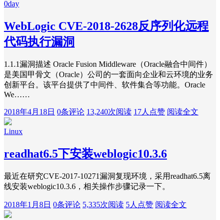
0day
WebLogic CVE-2018-2628反序列化远程
代码执行漏洞
1.1.1漏洞描述 Oracle Fusion Middleware（Oracle融合中间件）
是美国甲骨文（Oracle）公司的一套面向企业和云环境的业务
创新平台。该平台提供了中间件、软件集合等功能。Oracle
We……
2018年4月18日
0条评论
13,240次阅读
17人点赞
阅读全文
Linux
readhat6.5下安装weblogic10.3.6
最近在研究CVE-2017-10271漏洞复现环境，采用readhat6.5离
线安装weblogic10.3.6，相关操作步骤记录一下。
2018年1月8日
0条评论
5,335次阅读
5人点赞
阅读全文