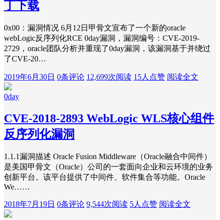
丁下载
0x00：漏洞情况 6月12日甲骨文宣布了一个新的oracle
webLogic反序列化RCE 0day漏洞，漏洞编号：CVE-2019-
2729，oracle团队分析并重现了0day漏洞，该漏洞基于并绕过
了CVE-20…
2019年6月30日
0条评论
12,699次阅读
15人点赞
阅读全文
0day
CVE-2018-2893 WebLogic WLS核心组件
反序列化漏洞
1.1.1漏洞描述 Oracle Fusion Middleware（Oracle融合中间件）
是美国甲骨文（Oracle）公司的一套面向企业和云环境的业务
创新平台。该平台提供了中间件、软件集合等功能。Oracle
We……
2018年7月19日
0条评论
9,544次阅读
5人点赞
阅读全文