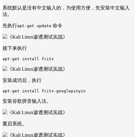
系统默认是没有中文输入的，为使用方便，先安装中文输入
法。
先执行
命令
apt-get update
接下来执行
安装成功后，执行
安装谷歌拼音输入法。
重启系统。