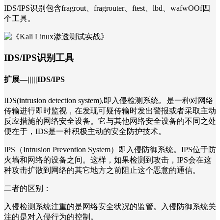
IDS/IPS识别包含fragrout、fragrouter、ftest、lbd、wafwOOf四
个工具。
IDS/IPS识别工具
扩展—|||||IDS/IPS
IDS(intrusion detection system),即入侵检测系统。是一种对网络
传输进行即时监视，在发现可疑传输时发出警报或者采取主动
反应措施的网络安全设备。它与其他网络安全设备的不同之处
便在于，IDS是一种积极主动的安全防护技术。
IPS（Intrusion Prevention System）即入侵防御系统。IPS位于防
火墙和网络的设备之间。这样，如果检测到攻击，IPS会在这
种攻击扩散到网络的其它地方之前阻止这个恶意的通信。
二者的区别：
入侵检测系统注重的是网络安全状况的监管。入侵防御系统关
注的是对入侵行为的控制。