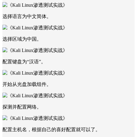
选择语言为中文简体。
选择区域为中国。
配置键盘为“汉语”。
开始从光盘加载组件。
探测并配置网络。
配置主机名，根据自己的喜好配置就可以了。