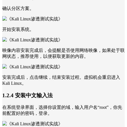
确认分区方案。
开始安装系统。
映像内容安装完成后，会提醒是否使用网络映像，如果处于联
网状态，推荐使用，以便获取更新的内容。
安装完成后，点击继续，结束安装过程。虚拟机会重启进入
Kali Linux。
1.2.4 安装中文输入法
在系统登录界面，选择你设置的域，输入用户名“root”，你先
前配置好的密码，登录。