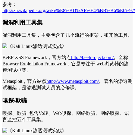
参考：
http://zh.wikipedia.org/wiki/%E8%BD%AF%E4%BB%B6%E
漏洞利用工具集
漏洞利用工具集，主要包含了几个流行的框架，和其他工具。
BeEF XSS Framework，官方站点
http://beefproject.com/
。全称
Browser Exploitation Framework，它是专注于 web浏览器的渗
透测试框架。
Metasploit，官方站点
http://www.metasploit.com/
。著名的渗透测
试框架，是渗透测试人员的必修课。
嗅探/欺骗
嗅探、欺骗 包含VoIP、Web嗅探、网络欺骗、网络嗅探、语
言监控五个工具集。