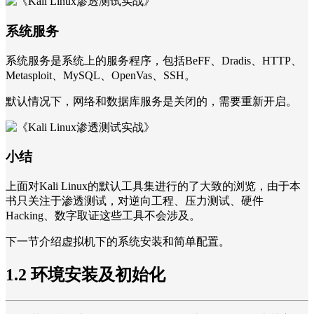
系统服务
系统服务是系统上的服务程序，包括BeFF、Dradis、HTTP、
Metasploit、MySQL、OpenVas、SSH。
默认情况下，网络和数据库服务是关闭的，需要重新开启。
小结
上面对Kali Linux的默认工具集进行的了大致的浏览，由于本
书只关注于渗透测试，对逆向工程、压力测试、硬件
Hacking、数字取证这些工具不会涉及。
下一节介绍虚拟机下的系统安装和简单配置。
1.2 环境安装及初始化