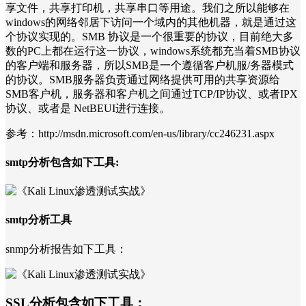
享文件，共享打印机，共享串口等用途。我们之所以能够在
windows的网络邻居下访问一个域内的其他机器，就是通过这
个协议实现的。SMB 协议是一个很重要的协议，目前绝大多
数的PC上都在运行这一协议，windows系统都充当着SMB协议
的客户端和服务器，所以SMB是一个遵循客户机服/务器模式
的协议。SMB服务器负责通过网络提供可用的共享资源给
SMB客户机，服务器和客户机之间通过TCP/IP协议、或者IPX
协议、或者是 NetBEUI进行连接。
参考：http://msdn.microsoft.com/en-us/library/cc246231.aspx
smtp分析包含如下工具:
smtp分析工具
snmp分析报告如下工具：
SSL分析包含如下工具：