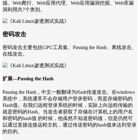
描、Web爬行、Web应用代理、Web应用漏洞挖掘、Web库漏
洞利用共7个类别。
密码攻击
密码攻击主要包括GPU工具集、Passing the Hash、离线攻击、
在线攻击。
扩展—Passing the Hash
Passing the Hash，中文一般翻译为Hash传递攻击。在windows
系统中，系统通常不会存储用户登录密码，而是存储密码的
Hash值。在我们远程登录系统的时候，实际上向远程传输的
就是密码的Hash。当攻击者获取了存储在计算机上的用户名
和密码的hash值 的时候，他虽然不知道密码值，但是仍然可
以通过直接连接远程主机，通过传送密码的hash值来达到登录
的目的。