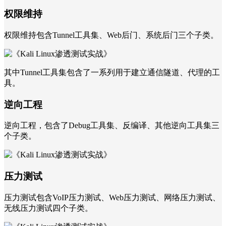
权限维持
权限维持包含Tunnel工具集、Web后门、系统后门三个子类。
其中Tunnel工具集包含了一系列用于建立通信隧道、代理的工
具。
逆向工程
逆向工程，包含了Debug工具集、反编译、其他逆向工具集三
个子类。
压力测试
压力测试包含VoIP压力测试、Web压力测试、网络压力测试、
无线压力测试四个子类。