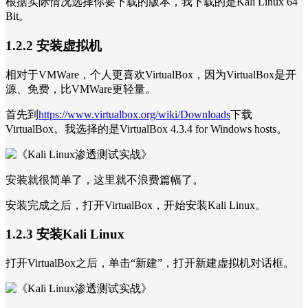
根据实际情况选择你要下载的版本，我下载的是Kali Linux 64
Bit。
1.2.2 安装虚拟机
相对于VMWare，个人更喜欢VirtualBox，因为VirtualBox是开
源、免费，比VMWare更轻量。
首先到
https://www.virtualbox.org/wiki/Downloads
下载
VirtualBox。我选择的是VirtualBox 4.3.4 for Windows hosts。
安装就很简单了，这里就不浪费篇幅了。
安装完成之后，打开VirtualBox，开始安装Kali Linux。
1.2.3 安装Kali Linux
打开VirtualBox之后，单击“新建”，打开新建虚拟机对话框。