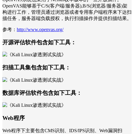
OpenVAS能够基于C/S(客户端/服务器),B/S(浏览器/服务器)架
构进行工作，管理员通过浏览器或者专用客户端程序来下达扫
描任务，服务器端负载授权，执行扫描操作并提供扫描结果。
参考：
http://www.openvas.org/
开源评估软件包含如下工具：
扫描工具集包含如下工具：
数据库评估软件包含如下工具：
Web程序
Web程序下主要包含CMS识别、IDS/IPS识别、Web漏洞扫