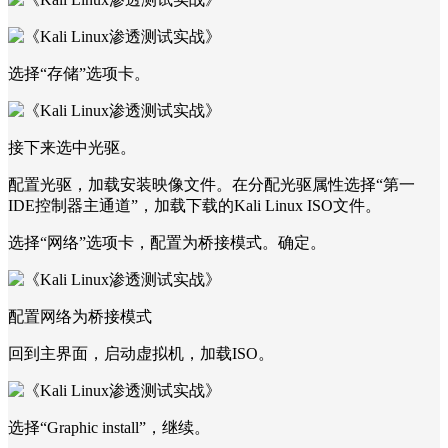
选择“存储”选项卡。
接下来选中光驱。
配置光驱，加载安装映像文件。在分配光驱属性选择“第一
IDE控制器主通道”，加载下载的Kali Linux ISO文件。
选择“网络”选项卡，配置为桥接模式。确定。
配置网络为桥接模式
回到主界面，启动虚拟机，加载ISO。
选择“Graphic install”，继续。