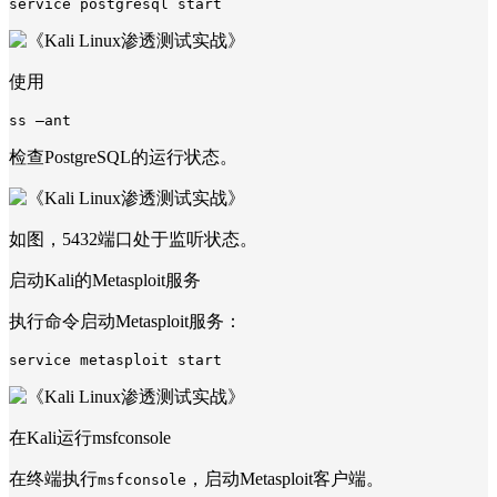
使用
检查PostgreSQL的运行状态。
如图，5432端口处于监听状态。
启动Kali的Metasploit服务
执行命令启动Metasploit服务：
在Kali运行msfconsole
在终端执行
，启动Metasploit客户端。
msfconsole