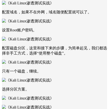
配置域名，如果不在外网，域名随便配置就可以了。
设置Root账户密码。
配置磁盘分区，这里和接下来的步骤，为简单起见，我们都选
择非手工方式，选择“使用整个磁盘”。
只有一个磁盘，继续。
选择分区方案。