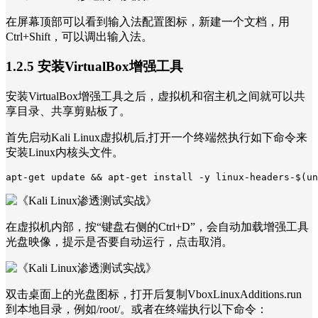
在屏幕顶部可以看到输入法配置图标，新建一个文档，用
Ctrl+Shift，可以调出输入法。
1.2.5 安装VirtualBox增强工具
安装VirtualBox增强工具之后，虚拟机和宿主机之间就可以共
享目录、共享剪贴板了。
首先启动Kali Linux虚拟机后,打开一个终端然执行如下命令来
安装Linux内核头文件。
在虚拟机内部，按“键盘右侧的Ctrl+D”，会自动加载增强工具
光盘映像，提示是否要自动运行，点击取消。
双击桌面上的光盘图标，打开后复制VboxLinuxAdditions.run
到本地目录，例如/root/。或者在终端执行以下命令：