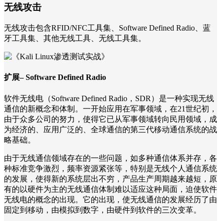
无线攻击
无线攻击包含RFID/NFC工具集、Software Defined Radio、蓝
牙工具集、其他无线工具、无线工具集。
扩展– Software Defined Radio
软件无线电（Software Defined Radio，SDR）是一种实现无线
通信的新概念和体制。一开始应用在军事领域，在21世纪初，
由于众多公司的努力，使得它已从军事领域转向民用领域，成
为经济的、应用广泛的、全球通信的第三代移动通信系统的战
略基础。
由于无线通信领域存在的一些问题，如多种通信体系并存，各
种标准竞争激烈，频率资源紧张等，特别是无线个人通信系统
的发展，使得新的系统层出不穷，产品生产周期越来越短，原
有的以硬件为主的无线通信体制难以适应这种局面，迫使软件
无线电的概念的出现。它的出现，使无线通信的发展经历了由
固定到移动，由模拟到数字，由硬件到软件的三次变革。