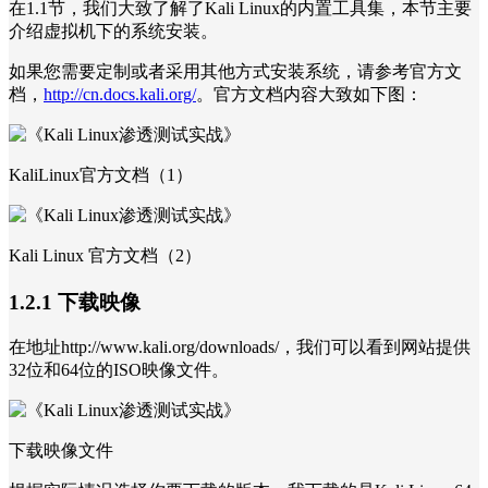
在1.1节，我们大致了解了Kali Linux的内置工具集，本节主要
介绍虚拟机下的系统安装。
如果您需要定制或者采用其他方式安装系统，请参考官方文
档，
http://cn.docs.kali.org/
。官方文档内容大致如下图：
KaliLinux官方文档（1）
Kali Linux 官方文档（2）
1.2.1 下载映像
在地址http://www.kali.org/downloads/，我们可以看到网站提供
32位和64位的ISO映像文件。
下载映像文件