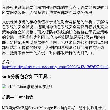
入侵检测系统需要部署在网络内部的中心点，需要能够观察到
所有网络数据。入侵防御系统需要部署在网络的边界。
入侵检测系统的核心价值在于通过对全网信息的分析，了解信
息系统的安全状况，进而指导信息系统安全建设目标以及安全
策略的确立和调整，而入侵防御系统的核心价值在于安全策略
的实施—对黑客行为的阻击;入侵检测系统需要部署在网络内
部，监控范围可以覆盖整个子网，包括来自外部的数据以及内
部终端之间传输的数据，入侵防御系统则必须部署在网络边
界，抵御来自外部的入侵，对内部攻击行为无能为力。
参考：
http://security.zdnet.com.cn/security_zone/2009/0412/1362627.shtml
smb分析包含如下工具：
扩展—|||||smb协议
MB简介SMB是Server Message Block的简写，这个协议用于共