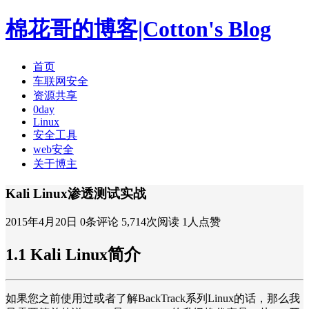
棉花哥的博客|Cotton's Blog
首页
车联网安全
资源共享
0day
Linux
安全工具
web安全
关于博主
Kali Linux渗透测试实战
2015年4月20日
0条评论
5,714次阅读
1人点赞
1.1 Kali Linux简介
如果您之前使用过或者了解BackTrack系列Linux的话，那么我