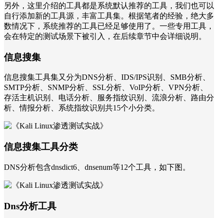
另外，这里介绍的工具都是系统默认推荐的工具，我们也可以
自行添加新的工具源，丰富工具集。根据笔者的经验，绝大多
数情况下，系统推荐的工具已经足够使用了。一些专用工具，
会在特定的测试场景下被引入，在后续章节中会详细说明。
信息搜集
信息搜集工具集又分为DNS分析、IDS/IPS识别、SMB分析、
SMTP分析、SNMP分析、SSL分析、VoIP分析、VPN分析、
存活主机识别、电话分析、服务指纹识别、流浪分析、路由分
析、情报分析、系统指纹识别共15个小分类。
信息搜集工具分类
DNS分析包含dnsdict6、dnsenum等12个工具，如下图。
Dns分析工具