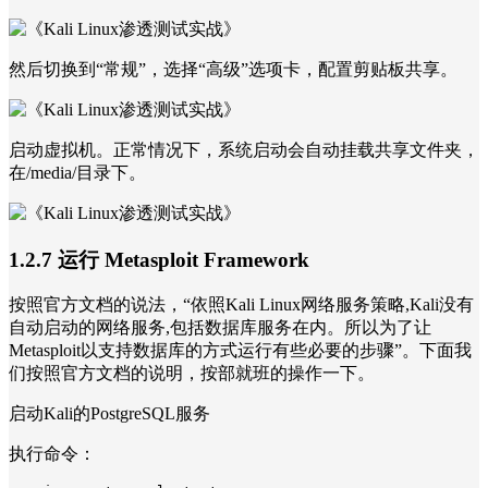
然后切换到“常规”，选择“高级”选项卡，配置剪贴板共享。
启动虚拟机。正常情况下，系统启动会自动挂载共享文件夹，
在/media/目录下。
1.2.7 运行 Metasploit Framework
按照官方文档的说法，“依照Kali Linux网络服务策略,Kali没有
自动启动的网络服务,包括数据库服务在内。所以为了让
Metasploit以支持数据库的方式运行有些必要的步骤”。下面我
们按照官方文档的说明，按部就班的操作一下。
启动Kali的PostgreSQL服务
执行命令：