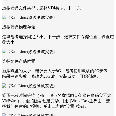
虚拟硬盘文件类型，选择VDI类型。下一步。
虚拟硬盘物理存储
这里笔者选择固定大小。下一步，选择文件存储位置，设置磁
盘大小。
选择文件存储位置
虚拟磁盘的大小，建议要大于8G，笔者使用默认的8G安装，
结果中途失败，修改为20G后，安装成功。开始创建。
经历一段时间等待（VirtualBox的虚拟磁盘创建速度确实不如
VMWare），虚拟磁盘创建完毕。回到VirtualBox主界面，选
择我们创建的虚拟机。单击上方的“设置”按钮。