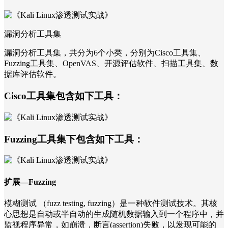
漏洞分析工具集
漏洞分析工具集，共分为6个小类，分别为Cisco工具集、
Fuzzing工具集、OpenVAS、开源评估软件、扫描工具集、数
据库评估软件。
Cisco工具集包含如下工具：
Fuzzing工具集下包含如下工具：
扩展—Fuzzing
模糊测试 （fuzz testing, fuzzing）是一种软件测试技术。其核
心思想是自动或半自动的生成随机数据输入到一个程序中，并
监视程序异常，如崩溃，断言(assertion)失败，以发现可能的