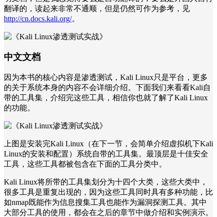
翻译的，读起来非常不通顺，但是仍然可作为参考，见
http://cn.docs.kali.org/
。
中文文档
因为本书的核心内容是渗透测试，Kali Linux只是平台，更多
的关于系统本身的内容不会详细介绍。下面我们来看看Kali自
带的工具集，介绍完这些工具，相信你也就了解了Kali Linux
的功能。
上图是安装完Kali Linux（在下一节，会简单介绍虚拟机下Kali
Linux的安装和配置）系统自带的工具集。最顶层是十佳安全
工具，这些工具都被包含在下面的工具分类中。
Kali Linux将所带的工具集划分为十四个大类，这些大类中，
很多工具是重复出现的，因为这些工具同时具有多种功能，比
如nmap既能作为信息搜集工具也能作为漏洞探测工具。其中
大部分工具的使用，都会在之后的章节中做介绍和实例演示。