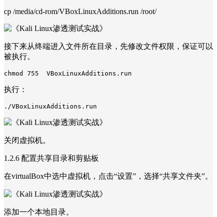
cp /media/cd-rom/VBoxLinuxAdditions.run /root/
接下来从终端进入文件所在目录，先修改文件权限，保证可以
被执行。
执行：
关闭虚拟机。
1.2.6 配置共享目录和剪贴板
在virtualBox中选中虚拟机，点击“设置”，选择“共享文件夹”。
添加一个本地目录。