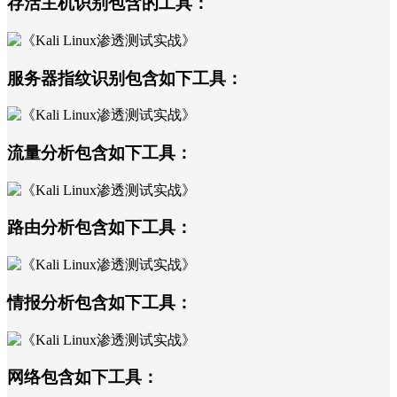
存活主机识别包含的工具：
服务器指纹识别包含如下工具：
流量分析包含如下工具：
路由分析包含如下工具：
情报分析包含如下工具：
网络包含如下工具：