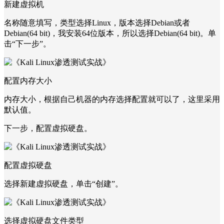
新建虚拟机
名称随意填写，类型选择Linux，版本选择Debian或者
Debian(64 bit)，我安装64位版本，所以选择Debian(64 bit)。单
击“下一步”。
配置内存大小
内存大小，根据自己机器的内存选择配置就可以了，这里采用
默认值。
下一步，配置虚拟硬盘。
配置虚拟硬盘
选择新建虚拟硬盘，单击“创建”。
选择虚拟硬盘文件类型