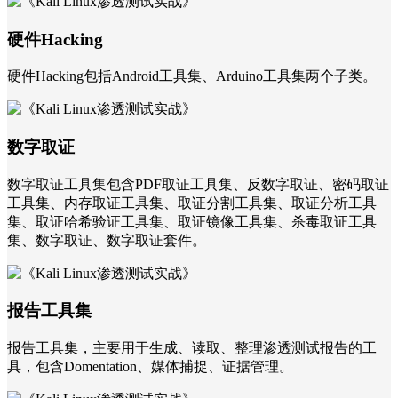
硬件Hacking
硬件Hacking包括Android工具集、Arduino工具集两个子类。
数字取证
数字取证工具集包含PDF取证工具集、反数字取证、密码取证
工具集、内存取证工具集、取证分割工具集、取证分析工具
集、取证哈希验证工具集、取证镜像工具集、杀毒取证工具
集、数字取证、数字取证套件。
报告工具集
报告工具集，主要用于生成、读取、整理渗透测试报告的工
具，包含Domentation、媒体捕捉、证据管理。