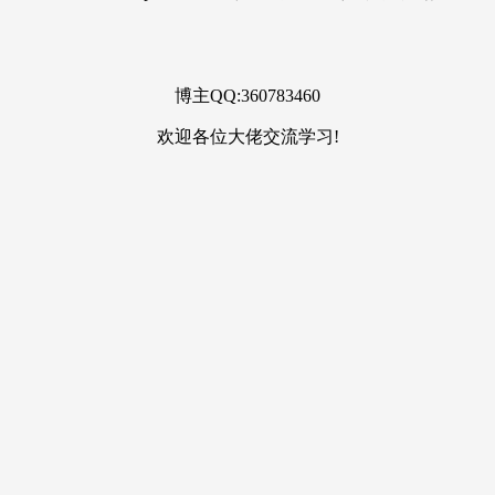
博主QQ:360783460
欢迎各位大佬交流学习!