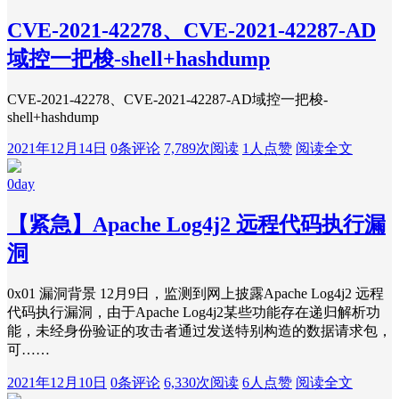
CVE-2021-42278、CVE-2021-42287-AD
域控一把梭-shell+hashdump
CVE-2021-42278、CVE-2021-42287-AD域控一把梭-
shell+hashdump
2021年12月14日
0条评论
7,789次阅读
1人点赞
阅读全文
0day
【紧急】Apache Log4j2 远程代码执行漏
洞
0x01 漏洞背景 12月9日，监测到网上披露Apache Log4j2 远程
代码执行漏洞，由于Apache Log4j2某些功能存在递归解析功
能，未经身份验证的攻击者通过发送特别构造的数据请求包，
可……
2021年12月10日
0条评论
6,330次阅读
6人点赞
阅读全文