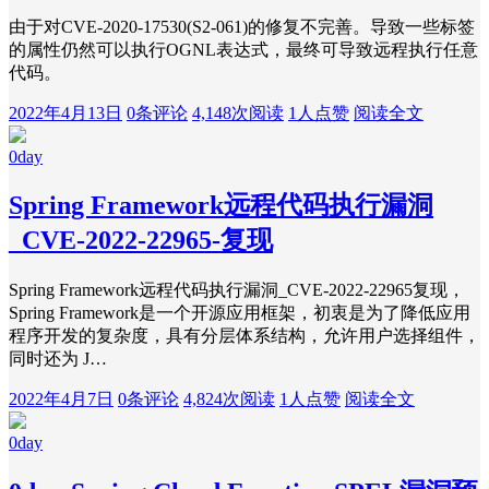
由于对CVE-2020-17530(S2-061)的修复不完善。导致一些标签
的属性仍然可以执行OGNL表达式，最终可导致远程执行任意
代码。
2022年4月13日
0条评论
4,148次阅读
1人点赞
阅读全文
0day
Spring Framework远程代码执行漏洞
_CVE-2022-22965-复现
Spring Framework远程代码执行漏洞_CVE-2022-22965复现，
Spring Framework是一个开源应用框架，初衷是为了降低应用
程序开发的复杂度，具有分层体系结构，允许用户选择组件，
同时还为 J…
2022年4月7日
0条评论
4,824次阅读
1人点赞
阅读全文
0day