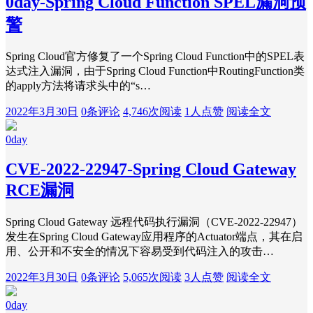
0day-Spring Cloud Function SPEL漏洞预
警
Spring Cloud官方修复了一个Spring Cloud Function中的SPEL表
达式注入漏洞，由于Spring Cloud Function中RoutingFunction类
的apply方法将请求头中的“s…
2022年3月30日
0条评论
4,746次阅读
1人点赞
阅读全文
0day
CVE-2022-22947-Spring Cloud Gateway
RCE漏洞
Spring Cloud Gateway 远程代码执行漏洞（CVE-2022-22947）
发生在Spring Cloud Gateway应用程序的Actuator端点，其在启
用、公开和不安全的情况下容易受到代码注入的攻击…
2022年3月30日
0条评论
5,065次阅读
3人点赞
阅读全文
0day